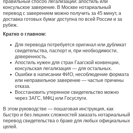
правильный способ легализации: апостиль или
консульское заверение. В Москве нотариальный
перевод с заверением можно получить за 45 минут, а
доставка готовых бумаг доступна по всей России и за
рубеж.
Кратко о главном:
Для перевода потребуется оригинал или дубликат
свидетельства, паспорт и, при необходимости,
доверенность.
Апостиль нужен для стран Гаагской конвенции,
консульская легализация — для остальных.
Ошибки в написании ФИО, несоблюдение формата
или неправильное заверение — частые причины
отказа.
Восстановить утерянное свидетельство можно
через ЗАГС, МФЦ или Госуслуги.
В этом руководстве — пошаговая инструкция, как
быстро и без лишних сложностей заказать нотариальный
перевод свидетельства о браке для любых официальных
целей.