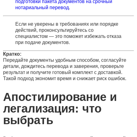
подготовки пакета документов на срочный
нотариальный перевод
.
Если не уверены в требованиях или порядке
действий, проконсультируйтесь со
специалистом — это поможет избежать отказа
при подаче документов.
Кратко:
Передайте документы удобным способом, согласуйте
детали, дождитесь перевода и заверения, проверьте
результат и получите готовый комплект с доставкой.
Такой подход экономит время и снижает риск ошибок.
Апостилирование и
легализация: что
выбрать