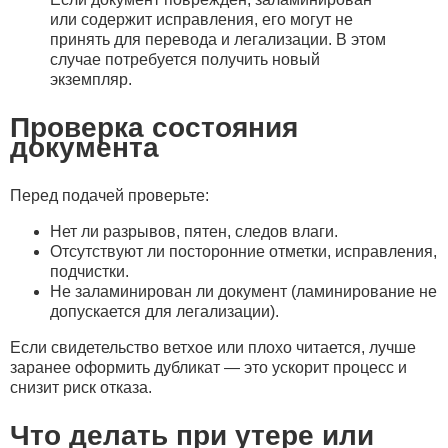
или содержит исправления, его могут не
принять для перевода и легализации. В этом
случае потребуется получить новый
экземпляр.
Проверка состояния
документа
Перед подачей проверьте:
Нет ли разрывов, пятен, следов влаги.
Отсутствуют ли посторонние отметки, исправления,
подчистки.
Не заламинирован ли документ (ламинирование не
допускается для легализации).
Если свидетельство ветхое или плохо читается, лучше
заранее оформить дубликат — это ускорит процесс и
снизит риск отказа.
Что делать при утере или