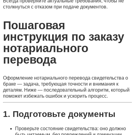
Всегда проверяйте актуальные требования, чтобы не
столкнуться с отказом при подаче документов.
Пошаговая
инструкция по заказу
нотариального
перевода
Оформление нотариального перевода свидетельства о
браке — задача, требующая точности и внимания к
деталям. Ниже — последовательный алгоритм, который
поможет избежать ошибок и ускорить процесс.
1. Подготовьте документы
Проверьте состояние свидетельства: оно должно
быть читаемым, без повреждений и ламинации.