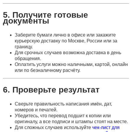
5. Получите готовые
документы
Заберите бумаги лично в офисе или закажите
курьерскую доставку по Москве, России или за
границу.
Для срочных случаев возможна доставка в день
обращения.
Оплатить услуги можно наличными, картой, онлайн
или по безналичному расчёту.
6. Проверьте результат
Сверьте правильность написания имён, дат,
номеров и печатей.
Убедитесь, что перевод подшит к копии или
оригиналу, а все подписи и штампы стоят на месте.
Для сложных случаев используйте
чек-лист для