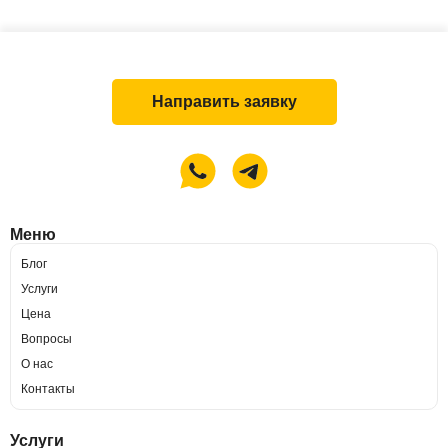
Направить заявку
Меню
Блог
Услуги
Цена
Вопросы
О нас
Контакты
Услуги