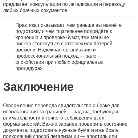
предлагает консультации по легализации и переводу
любых брачных документов.
Практика показывает: чем раньше вы начнёте
подготовку и чем тщательнее подойдёте к
хранению и проверке бумаг, тем меньше
рисков столкнуться с отказом или потерей
времени. Надёжная организация и
профессиональный подход — залог
спокойствия при любых официальных
процедурах.
Заключение
Оформление перевода свидетельства о браке для
использования за границей — задача, требующая
внимательности и точного соблюдения всех
формальностей. Важно заранее проверить состояние
документа, подготовить нужные бумаги и выбрать
подходящий способ легализации — апостиль или