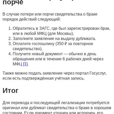
порче
В случае потери или порчи свидетельства о браке
порядок действий следующий:
Обратитесь в ЗАГС, где был зарегистрирован брак,
или в любой МФЦ (для Москвы).
Заполните заявление на выдачу дубликата.
Оплатите госпошлину (350 ₽ за повторное
свидетельство).
Получите новый документ — обычно в день
обращения или в течение 6 рабочих дней через
МФЦ
[1]
.
Также можно подать заявление через портал Госуслуг,
если есть подтверждённая учётная запись.
Итог
Для перевода и последующей легализации потребуется
оригинал или дубликат свидетельства о браке в хорошем
состоянии. Если документ утрачен или испорчен, его