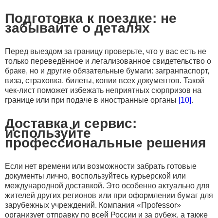
Подготовка к поездке: не
забывайте о деталях
Перед выездом за границу проверьте, что у вас есть не
только переведённое и легализованное свидетельство о
браке, но и другие обязательные бумаги: загранпаспорт,
виза, страховка, билеты, копии всех документов. Такой
чек-лист поможет избежать неприятных сюрпризов на
границе или при подаче в иностранные органы
[10]
.
Доставка и сервис:
используйте
профессиональные решения
Если нет времени или возможности забрать готовые
документы лично, воспользуйтесь курьерской или
международной доставкой. Это особенно актуально для
жителей других регионов или при оформлении бумаг для
зарубежных учреждений. Компания «Проfessor»
организует отправку по всей России и за рубеж, а также