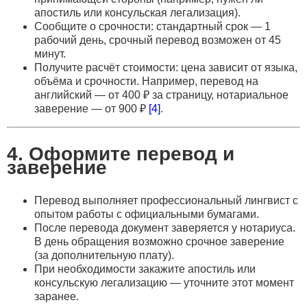
апостиль или консульская легализация).
Сообщите о срочности: стандартный срок — 1
рабочий день, срочный перевод возможен от 45
минут.
Получите расчёт стоимости: цена зависит от языка,
объёма и срочности. Например, перевод на
английский — от 400 ₽ за страницу, нотариальное
заверение — от 900 ₽
[4]
.
4. Оформите перевод и
заверение
Перевод выполняет профессиональный лингвист с
опытом работы с официальными бумагами.
После перевода документ заверяется у нотариуса.
В день обращения возможно срочное заверение
(за дополнительную плату).
При необходимости закажите апостиль или
консульскую легализацию — уточните этот момент
заранее.