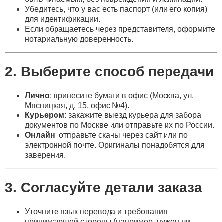
Убедитесь, что у вас есть паспорт (или его копия)
для идентификации.
Если обращаетесь через представителя, оформите
нотариальную доверенность.
2. Выберите способ передачи
Лично
: принесите бумаги в офис (Москва, ул.
Мясницкая, д. 15, офис №4).
Курьером
: закажите выезд курьера для забора
документов по Москве или отправьте их по России.
Онлайн
: отправьте сканы через сайт или по
электронной почте. Оригиналы понадобятся для
заверения.
3. Согласуйте детали заказа
Уточните язык перевода и требования
принимающей стороны (например, нужен ли