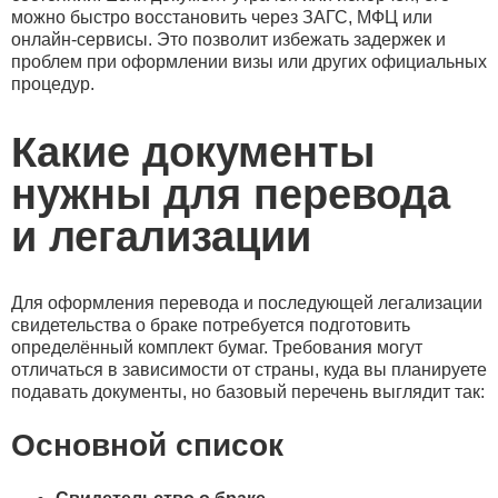
можно быстро восстановить через ЗАГС, МФЦ или
онлайн-сервисы. Это позволит избежать задержек и
проблем при оформлении визы или других официальных
процедур.
Какие документы
нужны для перевода
и легализации
Для оформления перевода и последующей легализации
свидетельства о браке потребуется подготовить
определённый комплект бумаг. Требования могут
отличаться в зависимости от страны, куда вы планируете
подавать документы, но базовый перечень выглядит так:
Основной список