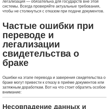
легализация — обязательна для государств вне этой
системы. Всегда проверяйте актуальные требования,
чтобы не столкнуться с отказом при подаче документов.
Частые ошибки при
переводе и
легализации
свидетельства о
браке
Ошибки на этапе перевода и заверения свидетельства о
браке могут привести к отказу в приёме документов или
затяжным доработкам. Вот на что стоит обратить особое
внимание:
Несовпадение данных и