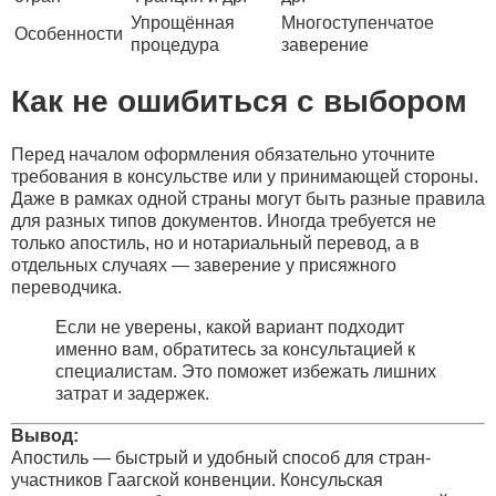
Упрощённая
Многоступенчатое
Особенности
процедура
заверение
Как не ошибиться с выбором
Перед началом оформления обязательно уточните
требования в консульстве или у принимающей стороны.
Даже в рамках одной страны могут быть разные правила
для разных типов документов. Иногда требуется не
только апостиль, но и нотариальный перевод, а в
отдельных случаях — заверение у присяжного
переводчика.
Если не уверены, какой вариант подходит
именно вам, обратитесь за консультацией к
специалистам. Это поможет избежать лишних
затрат и задержек.
Вывод:
Апостиль — быстрый и удобный способ для стран-
участников Гаагской конвенции. Консульская