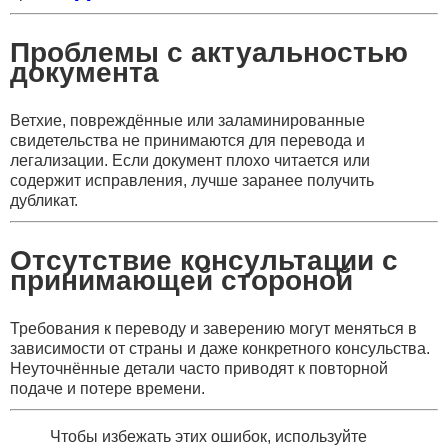
Проблемы с актуальностью
документа
Ветхие, повреждённые или заламинированные
свидетельства не принимаются для перевода и
легализации. Если документ плохо читается или
содержит исправления, лучше заранее получить
дубликат.
Отсутствие консультации с
принимающей стороной
Требования к переводу и заверению могут меняться в
зависимости от страны и даже конкретного консульства.
Неуточнённые детали часто приводят к повторной
подаче и потере времени.
Чтобы избежать этих ошибок, используйте