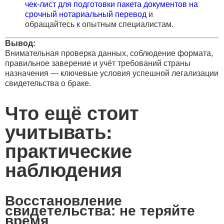
чек-лист для подготовки пакета документов на
срочный нотариальный перевод
и
обращайтесь к опытным специалистам.
Вывод:
Внимательная проверка данных, соблюдение формата,
правильное заверение и учёт требований страны
назначения — ключевые условия успешной легализации
свидетельства о браке.
Что ещё стоит
учитывать:
практические
наблюдения
Восстановление
свидетельства: не теряйте
время