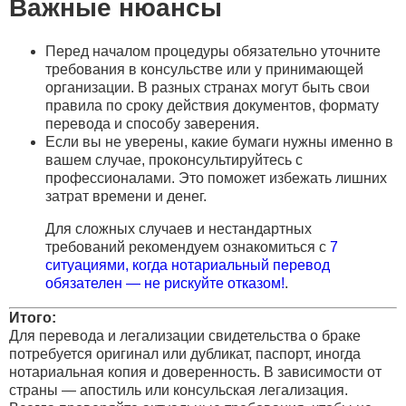
Важные нюансы
Перед началом процедуры обязательно уточните
требования в консульстве или у принимающей
организации. В разных странах могут быть свои
правила по сроку действия документов, формату
перевода и способу заверения.
Если вы не уверены, какие бумаги нужны именно в
вашем случае, проконсультируйтесь с
профессионалами. Это поможет избежать лишних
затрат времени и денег.
Для сложных случаев и нестандартных
требований рекомендуем ознакомиться с
7
ситуациями, когда нотариальный перевод
обязателен — не рискуйте отказом!
.
Итого:
Для перевода и легализации свидетельства о браке
потребуется оригинал или дубликат, паспорт, иногда
нотариальная копия и доверенность. В зависимости от
страны — апостиль или консульская легализация.