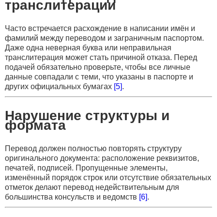
транслитерации
Часто встречается расхождение в написании имён и
фамилий между переводом и заграничным паспортом.
Даже одна неверная буква или неправильная
транслитерация может стать причиной отказа. Перед
подачей обязательно проверьте, чтобы все личные
данные совпадали с теми, что указаны в паспорте и
других официальных бумагах
[5]
.
Нарушение структуры и
формата
Перевод должен полностью повторять структуру
оригинального документа: расположение реквизитов,
печатей, подписей. Пропущенные элементы,
изменённый порядок строк или отсутствие обязательных
отметок делают перевод недействительным для
большинства консульств и ведомств
[6]
.