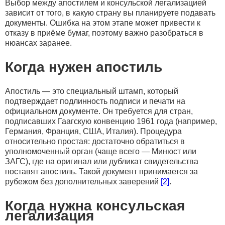
Выбор между апостилем и консульской легализацией
зависит от того, в какую страну вы планируете подавать
документы. Ошибка на этом этапе может привести к
отказу в приёме бумаг, поэтому важно разобраться в
нюансах заранее.
Когда нужен апостиль
Апостиль — это специальный штамп, который
подтверждает подлинность подписи и печати на
официальном документе. Он требуется для стран,
подписавших Гаагскую конвенцию 1961 года (например,
Германия, Франция, США, Италия). Процедура
относительно простая: достаточно обратиться в
уполномоченный орган (чаще всего — Минюст или
ЗАГС), где на оригинал или дубликат свидетельства
поставят апостиль. Такой документ принимается за
рубежом без дополнительных заверений
[2]
.
Когда нужна консульская
легализация