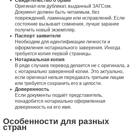
Свидетельство о браке
Оригинал или дубликат, выданный ЗАГСом.
Документ должен быть читаемым, без
повреждений, ламинации или исправлений. Если
состояние вызывает сомнения, лучше заранее
получить новый экземпляр.
Паспорт заявителя
Необходим для идентификации личности и
оформления нотариального заверения. Иногда
требуется копия первой страницы.
Нотариальная копия
В ряде случаев перевод делается не с оригинала, а
с нотариально заверенной копии. Это актуально,
если оригинал нельзя передавать третьим лицам
или требуется сохранить его в целости.
Доверенность
Если документы подаёт представитель,
понадобится нотариально оформленная
доверенность на его имя.
Особенности для разных
стран