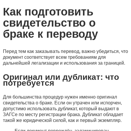
Как подготовить
свидетельство о
браке к переводу
Перед тем как заказывать перевод, важно убедиться, что
документ соответствует всем требованиям для
дальнейшей легализации и использования за границей.
Оригинал или дубликат: что
потребуется
Для большинства процедур нужен именно оригинал
свидетельства о браке. Если он утрачен или испорчен,
допустимо использовать дубликат, который выдают в
ЗАГСе по месту регистрации брака. Дубликат обладает
такой же юридической силой, как и первый экземпляр.
Если документ повреждён, заламинирован